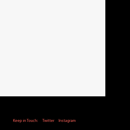
Keep in Touch:
Twitter
Instagram