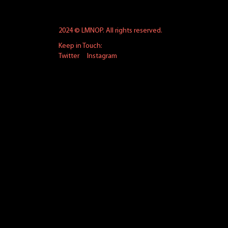
2024 © LMNOP. All rights reserved.
Keep in Touch:
Twitter
Instagram