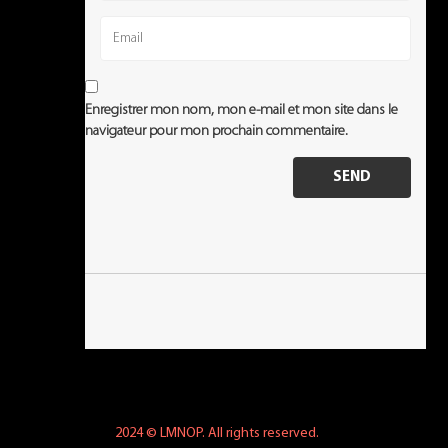
Enregistrer mon nom, mon e-mail et mon site dans le
navigateur pour mon prochain commentaire.
2024 © LMNOP. All rights reserved.