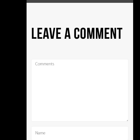
LEAVE A COMMENT