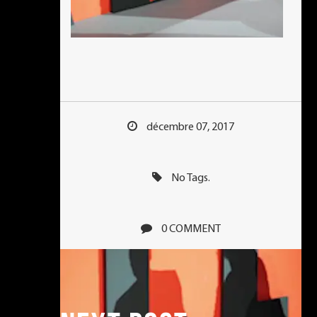
décembre 07, 2017
No Tags.
0 COMMENT