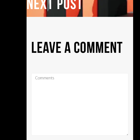
NEXT POST
LEAVE A COMMENT