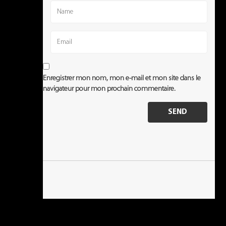
Enregistrer mon nom, mon e-mail et mon site dans le
navigateur pour mon prochain commentaire.