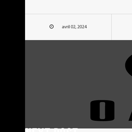
avril 02, 2024