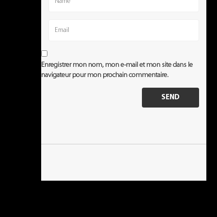
Enregistrer mon nom, mon e-mail et mon site dans le
navigateur pour mon prochain commentaire.