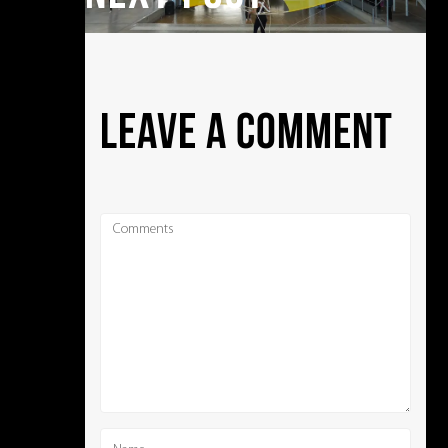
LEAVE A COMMENT