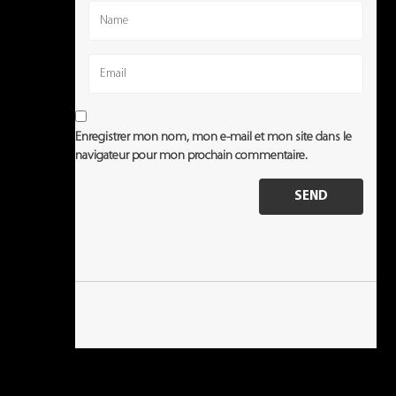
Enregistrer mon nom, mon e-mail et mon site dans le
navigateur pour mon prochain commentaire.