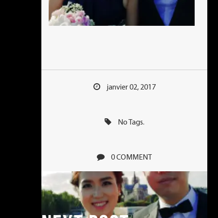
janvier 02, 2017
No Tags.
0 COMMENT