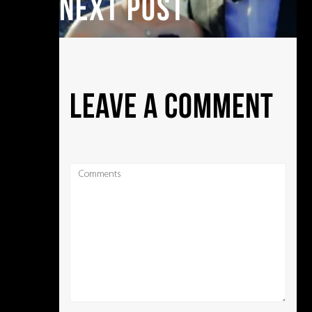
NEXT POST
LEAVE A COMMENT